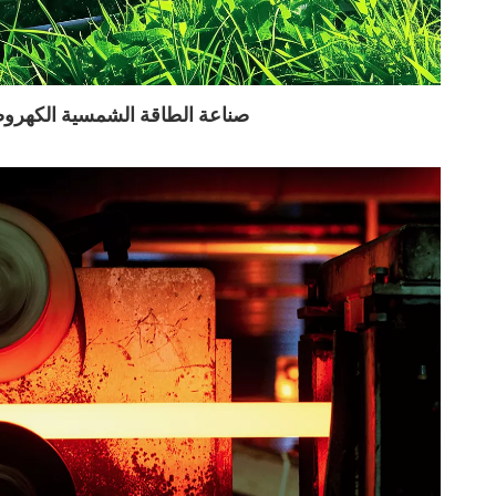
صناعة الطاقة الشمسية الكهروض