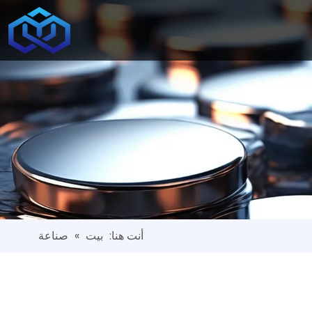
أنت هنا:
بيت
»
صناعة