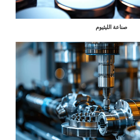
صناعة الليثيوم