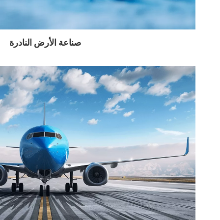
صناعة الأرض النادرة