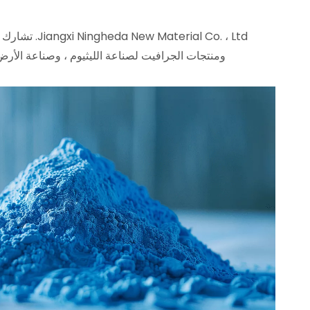
 Co. ، Ltd
ومنتجات الجرافيت لصناعة الليثيوم ، وصناعة الأرض النادرة ، وصناعة الآلات ، والفض