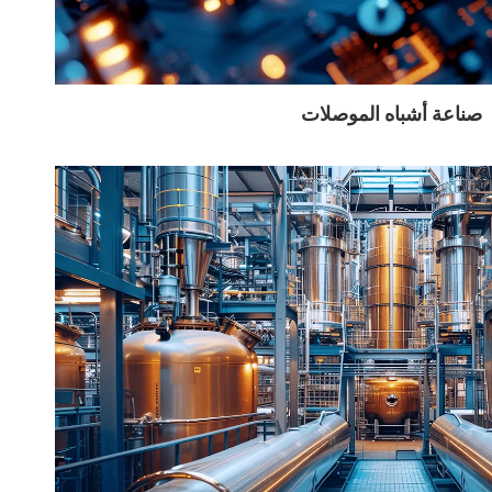
صناعة أشباه الموصلات