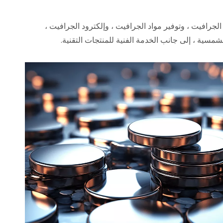
طابقة منتجات الجرافيت ، وتوفير مواد الجرافيت ، وإلكترود الجرافيت ،