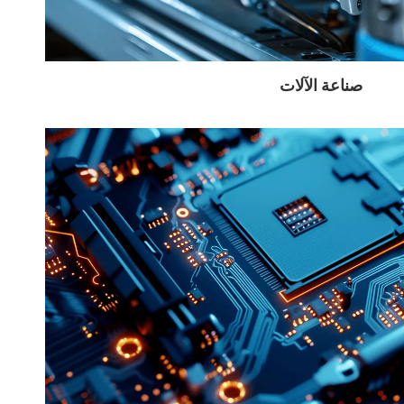
صناعة الآلات