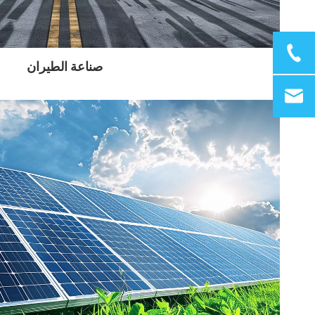
صناعة الطيران